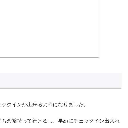
ェックインが出来るようになりました。
間も余裕持って行けるし、早めにチェックイン出来れ