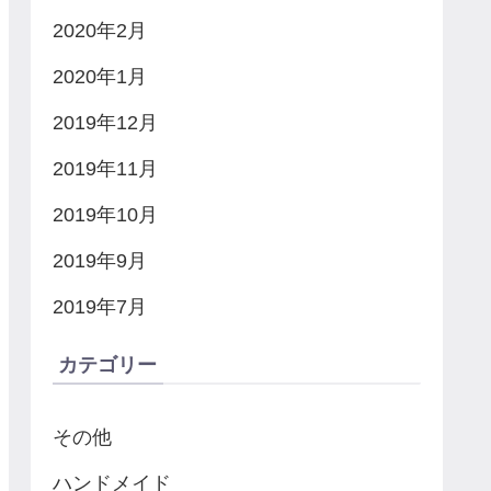
2020年2月
2020年1月
2019年12月
2019年11月
2019年10月
2019年9月
2019年7月
カテゴリー
その他
ハンドメイド