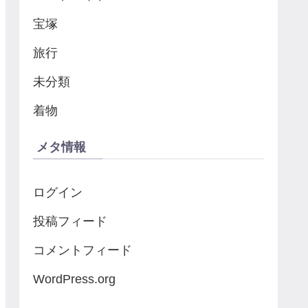
宝塚
旅行
未分類
着物
メタ情報
ログイン
投稿フィード
コメントフィード
WordPress.org