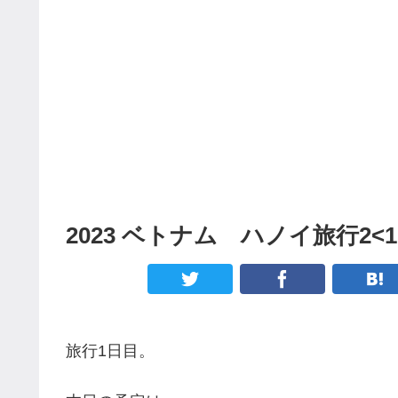
2023 ベトナム ハノイ旅行2<
旅行1日目。