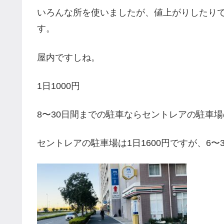
いろんな所を使いましたが、値上がりしたり
す。
屋内ですしね。
1日1000円
8〜30日間までの駐車ならセントレアの駐車
セントレアの駐車場は1日1600円ですが、6〜