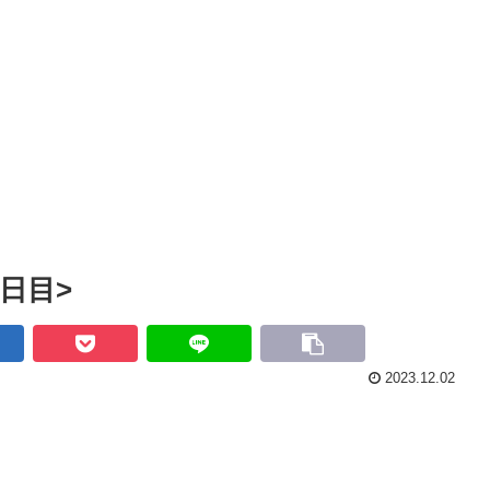
1日目>
2023.12.02