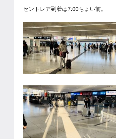
セントレア到着は7:00ちょい前。