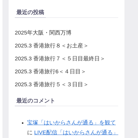
最近の投稿
2025年大阪・関西万博
2025.3 香港旅行８＜お土産＞
2025.3 香港旅行７＜５日目最終日＞
2025.3 香港旅行6＜４日目＞
2025.3 香港旅行５＜３日目＞
最近のコメント
宝塚「はいからさんが通る」を観て
に
LIVE配信「はいからさんが通る」