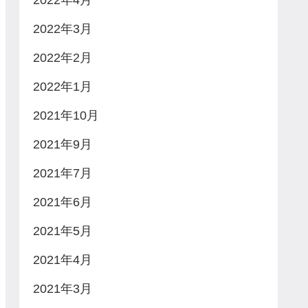
2022年4月
2022年3月
2022年2月
2022年1月
2021年10月
2021年9月
2021年7月
2021年6月
2021年5月
2021年4月
2021年3月