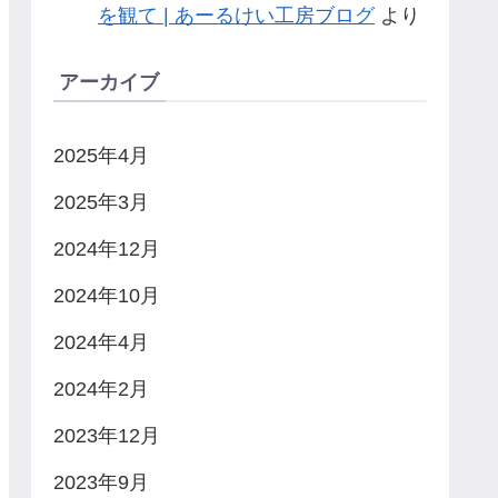
を観て | あーるけい工房ブログ
より
アーカイブ
2025年4月
2025年3月
2024年12月
2024年10月
2024年4月
2024年2月
2023年12月
2023年9月