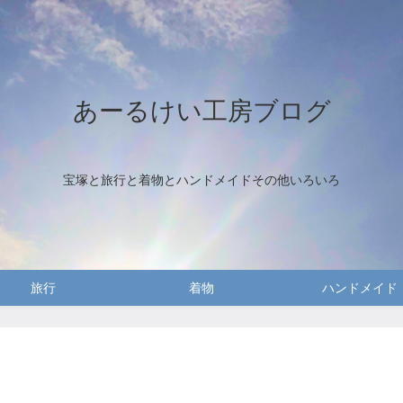
あーるけい工房ブログ
宝塚と旅行と着物とハンドメイドその他いろいろ
旅行
着物
ハンドメイド