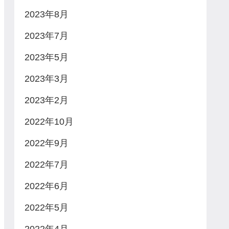
2023年8月
2023年7月
2023年5月
2023年3月
2023年2月
2022年10月
2022年9月
2022年7月
2022年6月
2022年5月