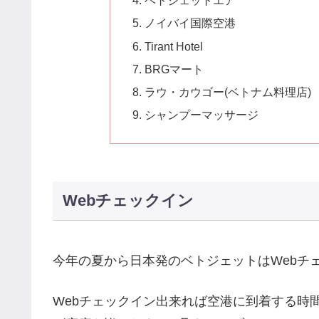
ベトジェットエア
ノイバイ国際空港
Tirant Hotel
BRGマート
ラウ・カウゴー(ベトナム料理店)
シャンプーマッサージ
Webチェックイン
今年の夏から日本発のベトジェットはWebチ
Webチェックイン出来れば空港に到着する時