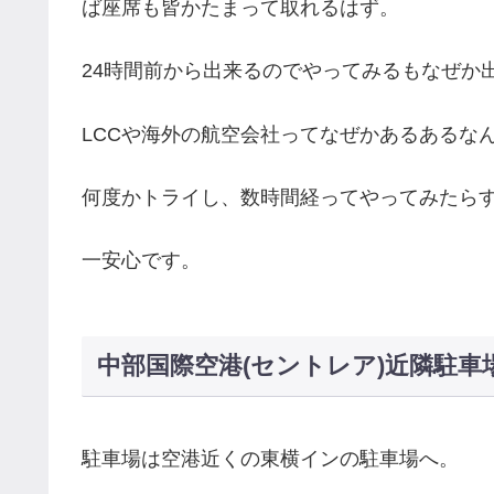
ば座席も皆かたまって取れるはず。
24時間前から出来るのでやってみるもなぜか
LCCや海外の航空会社ってなぜかあるあるな
何度かトライし、数時間経ってやってみたら
一安心です。
中部国際空港(セントレア)近隣駐車
駐車場は空港近くの東横インの駐車場へ。