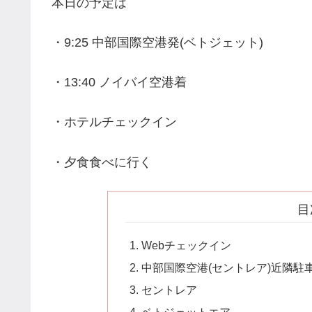
本日の予定は
・9:25 中部国際空港発(ベトジェット)
・13:40 ノイバイ空港着
・ホテルチェックイン
・夕食食べに行く
目
Webチェックイン
中部国際空港(セントレア)近隣駐
セントレア