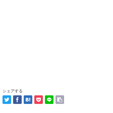
シェアする