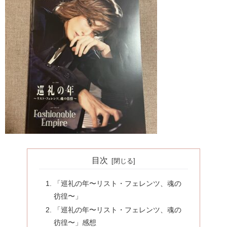
目次
「巡礼の年〜リスト・フェレンツ、魂の
彷徨〜」
「巡礼の年〜リスト・フェレンツ、魂の
彷徨〜」感想