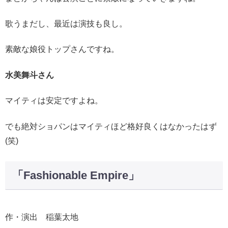
歌うまだし、最近は演技も良し。
素敵な娘役トップさんですね。
水美舞斗さん
マイティは安定ですよね。
でも絶対ショパンはマイティほど格好良くはなかったはず
(笑)
「Fashionable Empire」
作・演出 稲葉太地