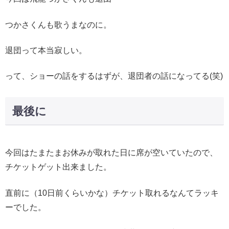
つかさくんも歌うまなのに。
退団って本当寂しい。
って、ショーの話をするはずが、退団者の話になってる(笑)
最後に
今回はたまたまお休みが取れた日に席が空いていたので、
チケットゲット出来ました。
直前に（10日前くらいかな）チケット取れるなんてラッキ
ーでした。