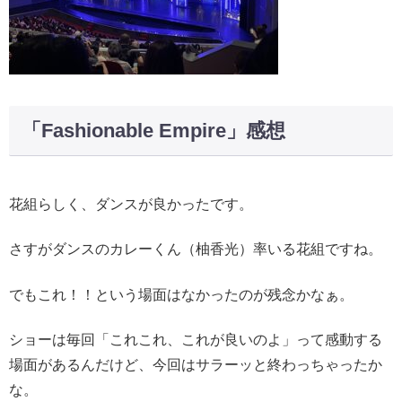
「Fashionable Empire」感想
花組らしく、ダンスが良かったです。
さすがダンスのカレーくん（柚香光）率いる花組ですね。
でもこれ！！という場面はなかったのが残念かなぁ。
ショーは毎回「これこれ、これが良いのよ」って感動する
場面があるんだけど、今回はサラーッと終わっちゃったか
な。