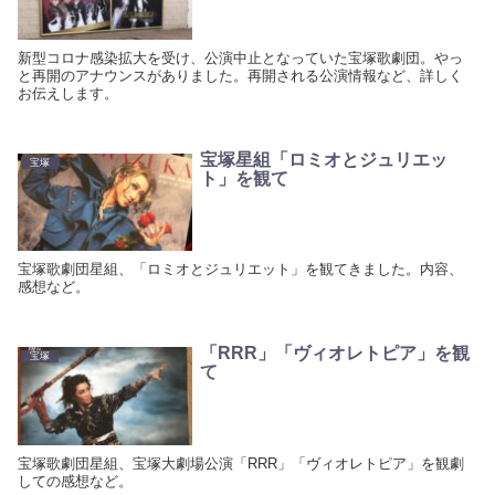
新型コロナ感染拡大を受け、公演中止となっていた宝塚歌劇団。やっ
と再開のアナウンスがありました。再開される公演情報など、詳しく
お伝えします。
宝塚星組「ロミオとジュリエッ
宝塚
ト」を観て
宝塚歌劇団星組、「ロミオとジュリエット」を観てきました。内容、
感想など。
「RRR」「ヴィオレトピア」を観
宝塚
て
宝塚歌劇団星組、宝塚大劇場公演「RRR」「ヴィオレトピア」を観劇
しての感想など。