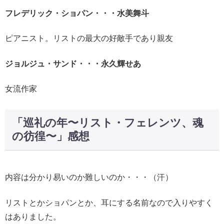
フレデリック・ショパン・・・水美舞斗
ピアニスト。リストの最大の好敵手であり親友
ジョルジュ・サンド・・・永久輝せあ
女流作家
「巡礼の年〜リスト・フェレンツ、魂
の彷徨〜」感想
内容は分かり易いのか難しいのか・・・（汗）
リストとかショパンとか、耳にする名前なので入りやすく
はありました。