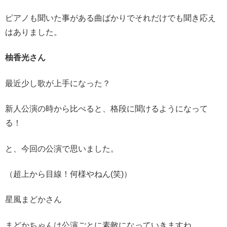
ピアノも聞いた事がある曲ばかりでそれだけでも聞き応え
はありました。
柚香光さん
最近少し歌が上手になった？
新人公演の時から比べると、格段に聞けるようになって
る！
と、今回の公演で思いました。
（超上から目線！何様やねん(笑)）
星風まどかさん
まどかちゃんは公演ごとに素敵になっていきますね。