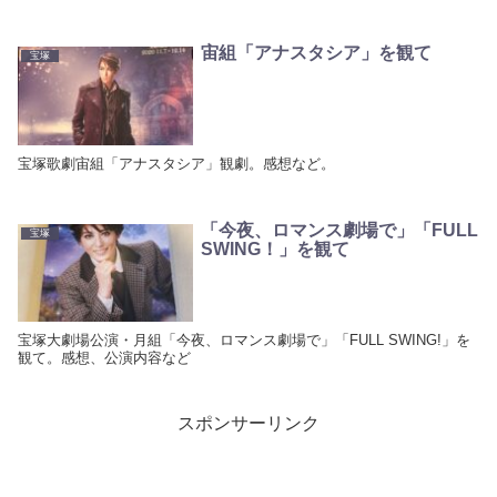
宙組「アナスタシア」を観て
宝塚
宝塚歌劇宙組「アナスタシア」観劇。感想など。
「今夜、ロマンス劇場で」「FULL
宝塚
SWING！」を観て
宝塚大劇場公演・月組「今夜、ロマンス劇場で」「FULL SWING!」を
観て。感想、公演内容など
スポンサーリンク