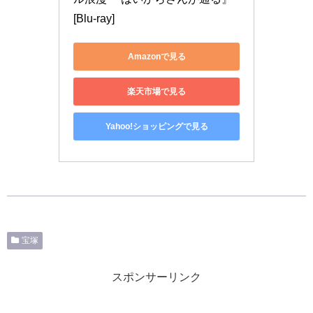
[Blu-ray]
Amazonで見る
楽天市場で見る
Yahoo!ショッピングで見る
宝塚
スポンサーリンク