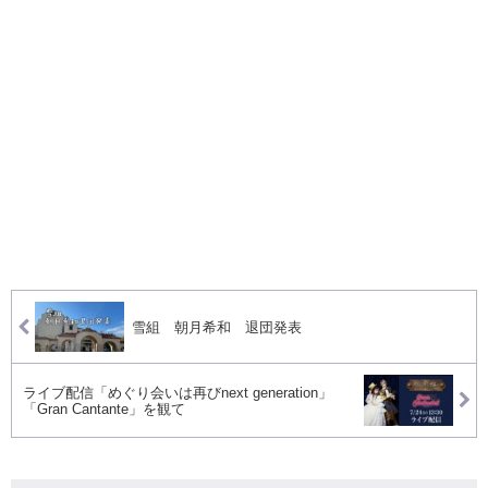
雪組 朝月希和 退団発表
ライブ配信「めぐり会いは再びnext generation」
「Gran Cantante」を観て