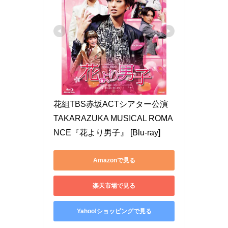
花組TBS赤坂ACTシアター公演 
TAKARAZUKA MUSICAL ROMA
NCE『花より男子』 [Blu-ray]
Amazonで見る
楽天市場で見る
Yahoo!ショッピングで見る